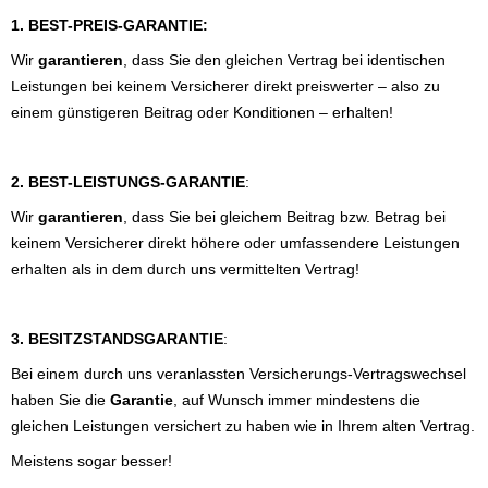
1. BEST-PREIS-GARANTIE:
Wir
garantieren
, dass Sie den gleichen Vertrag bei identischen
Leistungen bei keinem Versicherer direkt preiswerter – also zu
einem günstigeren Beitrag oder Konditionen – erhalten!
2. BEST-LEISTUNGS-GARANTIE
:
Wir
garantieren
, dass Sie bei gleichem Beitrag bzw. Betrag bei
keinem Versicherer direkt höhere oder umfassendere Leistungen
erhalten als in dem durch uns vermittelten Vertrag!
3. BESITZSTANDSGARANTIE
:
Bei einem durch uns veranlassten Versicherungs-Vertragswechsel
haben Sie die
Garantie
, auf Wunsch immer mindestens die
gleichen Leistungen versichert zu haben wie in Ihrem alten Vertrag.
Meistens sogar besser!