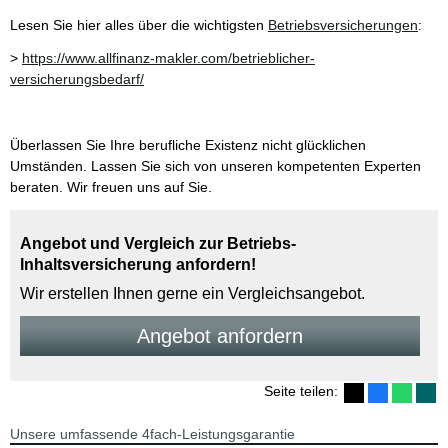
Lesen Sie hier alles über die wichtigsten
Betriebsversicherungen
:
>
https://www.allfinanz-makler.com/betrieblicher-
versicherungsbedarf/
Überlassen Sie Ihre berufliche Existenz nicht glücklichen
Umständen. Lassen Sie sich von unseren kompetenten Experten
beraten. Wir freuen uns auf Sie.
Angebot und Vergleich zur Betriebs-
Inhaltsversicherung anfordern!
Wir erstellen Ihnen gerne ein Vergleichsangebot.
An­ge­bot an­for­dern
Seite teilen:
Unsere umfassende 4fach-Leistungsgarantie