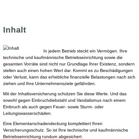
Inhalt
In jedem Betrieb steckt ein Vermögen. Ihre
technische und kaufmännische Betriebseinrichtung sowie die
gesamten Vorräte sind nicht nur Grundlage Ihrer Existenz, sondern
stellen auch einen hohen Wert dar. Kommt es zu Beschädigungen
oder Verlust, kann das erhebliche finanzielle Belastungen nach sich
ziehen und Ihre Unternehmensziele gefährden.
Mit der Inhaltsversicherung schützen Sie diese Werte. Und das
sowohl gegen Einbruchdiebstahl und Vandalismus nach einem
Einbruch als auch gegen Feuer- sowie Sturm- oder
Leitungswasserschäden.
Eine Elementarschadendeckung komplettiert Ihren
Versicherungsschutz. So ist Ihre technische und kaufmännische
Betriebseinrichtung rundum abgesichert.