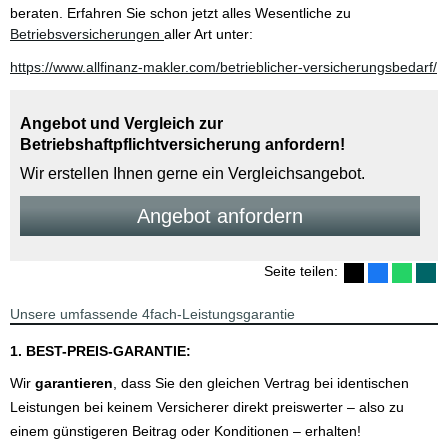
beraten. Erfahren Sie schon jetzt alles Wesentliche zu
Betriebsversicherungen
aller Art unter:
https://www.allfinanz-makler.com/betrieblicher-versicherungsbedarf/
Angebot und Vergleich zur
Betriebshaftpflichtversicherung anfordern!
Wir erstellen Ihnen gerne ein Vergleichsangebot.
An­ge­bot an­for­dern
Seite teilen:
Unsere umfassende 4fach-Leistungsgarantie
1. BEST-PREIS-GARANTIE:
Wir
garantieren
, dass Sie den gleichen Vertrag bei identischen
Leistungen bei keinem Versicherer direkt preiswerter – also zu
einem günstigeren Beitrag oder Konditionen – erhalten!