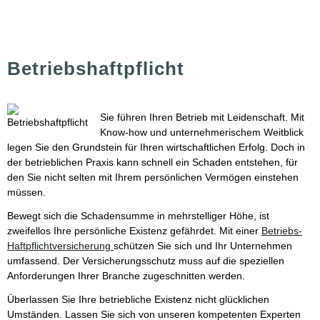
Betriebshaftpflicht
Sie führen Ihren Betrieb mit Leidenschaft. Mit
Know-how und unternehmerischem Weitblick
legen Sie den Grundstein für Ihren wirtschaftlichen Erfolg. Doch in
der betrieblichen Praxis kann schnell ein Schaden entstehen, für
den Sie nicht selten mit Ihrem persönlichen Vermögen einstehen
müssen.
Bewegt sich die Schadensumme in mehrstelliger Höhe, ist
zweifellos Ihre persönliche Existenz gefährdet. Mit einer
Betriebs-
Haft­pflichtversicherung
schützen Sie sich und Ihr Unternehmen
umfassend. Der Versicherungsschutz muss auf die speziellen
Anforderungen Ihrer Branche zugeschnitten werden.
Überlassen Sie Ihre betriebliche Existenz nicht glücklichen
Umständen. Lassen Sie sich von unseren kompetenten Experten