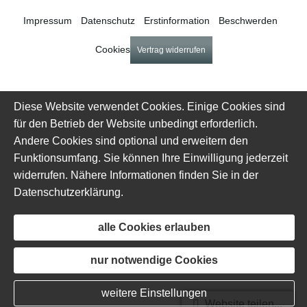
Impressum
·
Datenschutz
·
Erstinformation
·
Beschwerden
·
Cookies
Vertrag widerrufen
Diese Website verwendet Cookies. Einige Cookies sind
für den Betrieb der Website unbedingt erforderlich.
Andere Cookies sind optional und erweitern den
Funktionsumfang. Sie können Ihre Einwilligung jederzeit
widerrufen. Nähere Informationen finden Sie in der
Datenschutzerklärung
.
alle Cookies erlauben
nur notwendige Cookies
weitere Einstellungen
Website teilen...